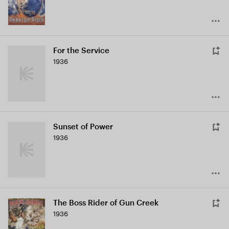
For the Service
1936
Sunset of Power
1936
The Boss Rider of Gun Creek
1936