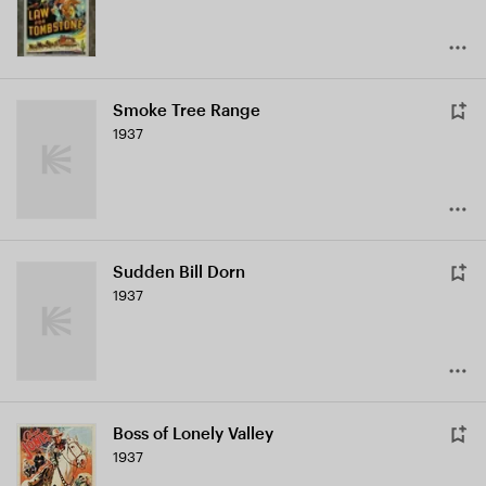
Smoke Tree Range
1937
Sudden Bill Dorn
1937
Boss of Lonely Valley
1937