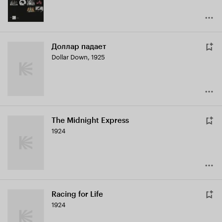
Доллар падает
Dollar Down
,
1925
The Midnight Express
1924
Racing for Life
1924