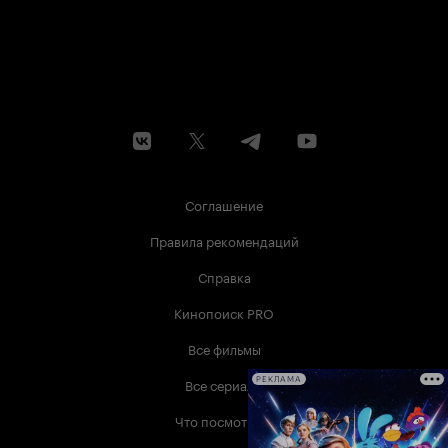
Соглашение
Правила рекомендаций
Справка
Кинопоиск PRO
Все фильмы
Все сериалы
РЕКЛАМА
Что посмотреть