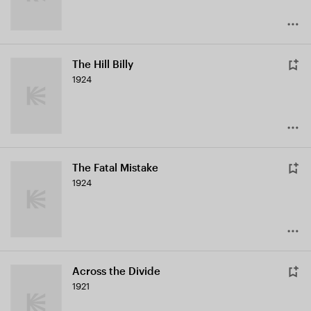
The Hill Billy
1924
The Fatal Mistake
1924
Across the Divide
1921