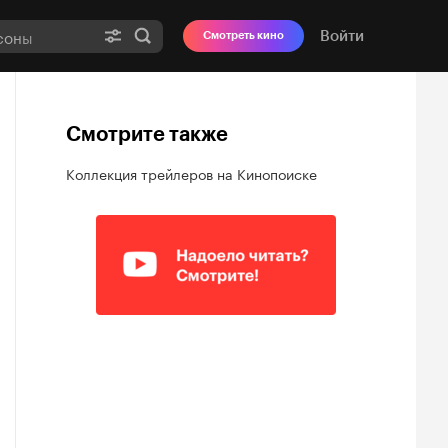
Войти
Смотреть кино
Смотрите также
Коллекция трейлеров на Кинопоиске