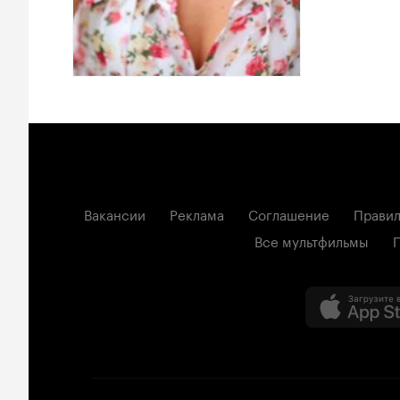
Вакансии
Реклама
Соглашение
Правил
Все мультфильмы