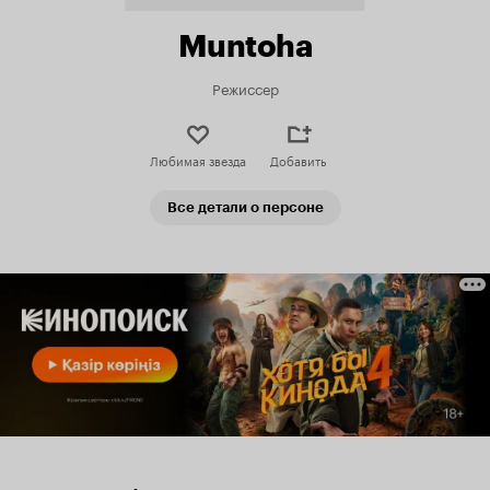
Muntoha
Режиссер
Любимая звезда
Добавить
Все детали о персоне