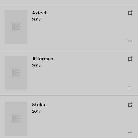
Aztech
2017
Jitterman
2017
Stolen
2017