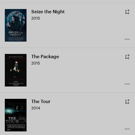
Seize the Night
2015
The Package
2015
The Tour
2014