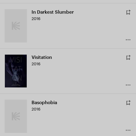
In Darkest Slumber
2016
Visitation
2016
Basophobia
2016