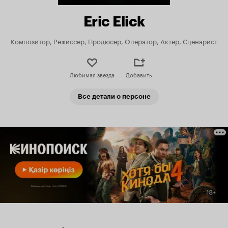
Eric Elick
Композитор, Режиссер, Продюсер, Оператор, Актер, Сценарист
Любимая звезда
Добавить
Все детали о персоне