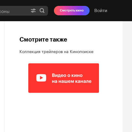
Войти
Смотреть кино
Смотрите также
Коллекция трейлеров на Кинопоиске