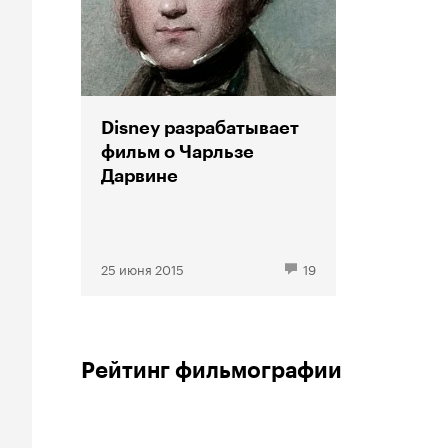
Disney разрабатывает
фильм о Чарльзе
Дарвине
25 июня 2015
19
Рейтинг фильмографии