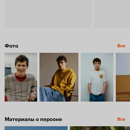
Фото
Все
Материалы о персоне
Все