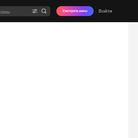
Войти
Смотреть кино