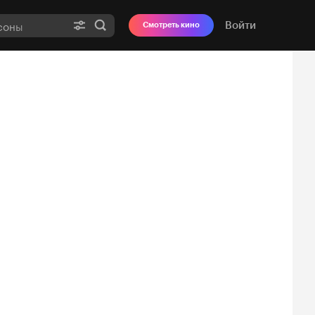
Войти
Смотреть кино