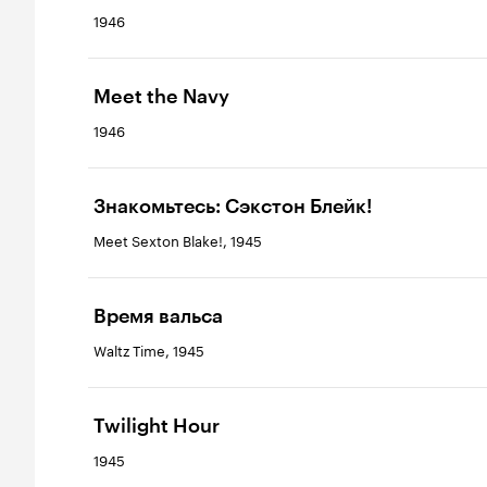
1946
Meet the Navy
1946
Знакомьтесь: Сэкстон Блейк!
Meet Sexton Blake!, 1945
Время вальса
Waltz Time, 1945
Twilight Hour
1945