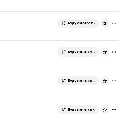
—
Буду смотреть
—
Буду смотреть
—
Буду смотреть
—
Буду смотреть