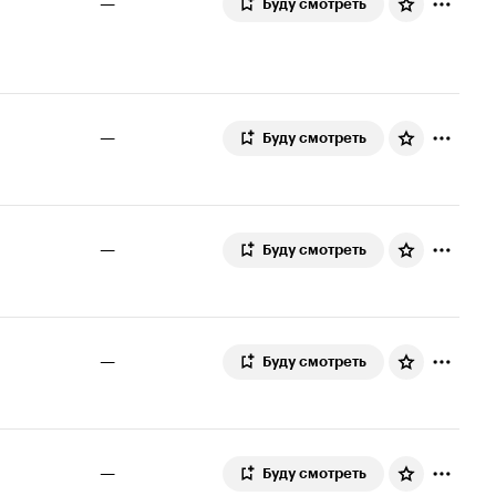
—
Буду смотреть
—
Буду смотреть
—
Буду смотреть
—
Буду смотреть
—
Буду смотреть