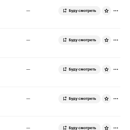
—
Буду смотреть
—
Буду смотреть
—
Буду смотреть
—
Буду смотреть
—
Буду смотреть