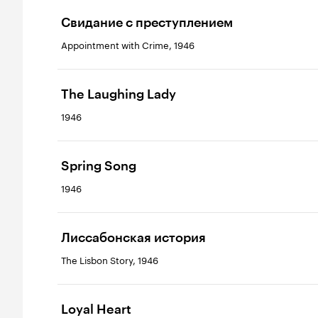
Свидание с преступлением
Appointment with Crime, 1946
The Laughing Lady
1946
Spring Song
1946
Лиссабонская история
The Lisbon Story, 1946
Loyal Heart