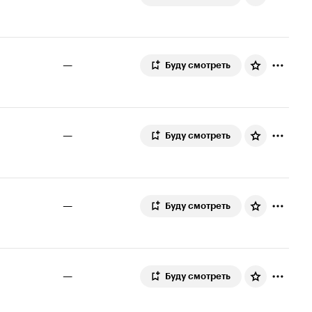
—
Буду смотреть
—
Буду смотреть
—
Буду смотреть
—
Буду смотреть