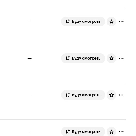
—
Буду смотреть
—
Буду смотреть
—
Буду смотреть
—
Буду смотреть