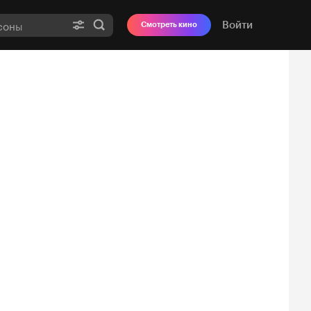
Войти
Смотреть кино