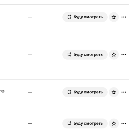
—
Буду смотреть
—
Буду смотреть
ro
—
Буду смотреть
—
Буду смотреть