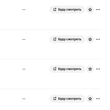
—
Буду смотреть
—
Буду смотреть
—
Буду смотреть
—
Буду смотреть