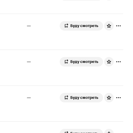
—
Буду смотреть
—
Буду смотреть
—
Буду смотреть
—