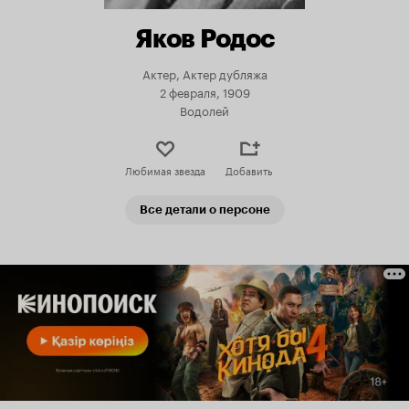
Яков Родос
Актер, Актер дубляжа
2 февраля, 1909
Водолей
Любимая звезда
Добавить
Все детали о персоне