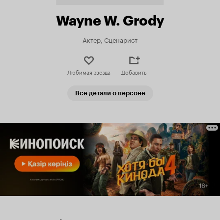
Wayne W. Grody
Актер, Сценарист
Любимая звезда
Добавить
Все детали о персоне