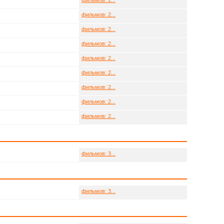
фильмов: 2...
фильмов: 2...
фильмов: 2...
фильмов: 2...
фильмов: 2...
фильмов: 2...
фильмов: 2...
фильмов: 2...
фильмов: 2...
фильмов: 3...
фильмов: 3...