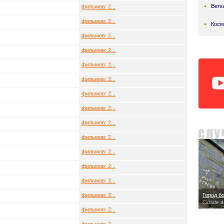
Ветк
фильмов: 2...
фильмов: 2...
Косм
фильмов: 2...
фильмов: 2...
фильмов: 2...
фильмов: 2...
фильмов: 2...
фильмов: 2...
фильмов: 2...
фильмов: 2...
фильмов: 2...
фильмов: 2...
фильмов: 2...
фильмов: 2...
Город б
Cidade d
фильмов: 2...