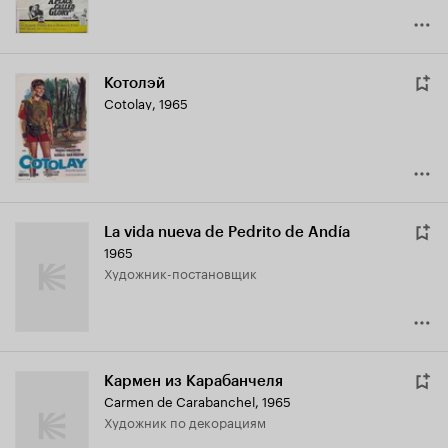
Котолэй
Cotolay
,
1965
La vida nueva de Pedrito de Andía
1965
Художник-постановщик
Кармен из Карабанчеля
Carmen de Carabanchel
,
1965
Художник по декорациям