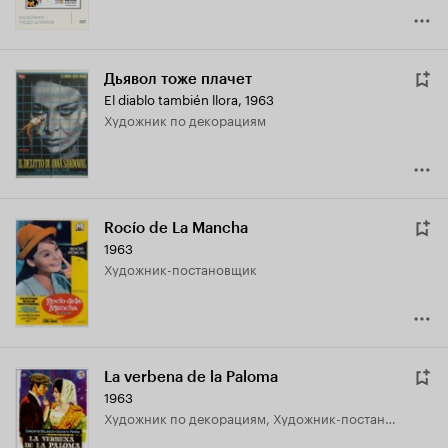
Дьявол тоже плачет
El diablo también llora
,
1963
Художник по декорациям
Rocío de La Mancha
1963
Художник-постановщик
La verbena de la Paloma
1963
Художник по декорациям, Художник-постановщик