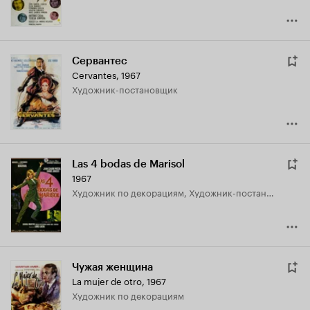
Сервантес
Cervantes
,
1967
Художник-постановщик
Las 4 bodas de Marisol
1967
Художник по декорациям, Художник-постановщик
Чужая женщина
La mujer de otro
,
1967
Художник по декорациям