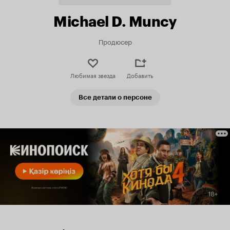
Michael D. Muncy
Продюсер
Любимая звезда
Добавить
Все детали о персоне