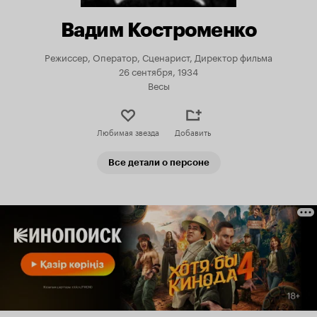
Вадим Костроменко
Режиссер, Оператор, Сценарист, Директор фильма
26 сентября, 1934
Весы
Любимая звезда
Добавить
Все детали о персоне