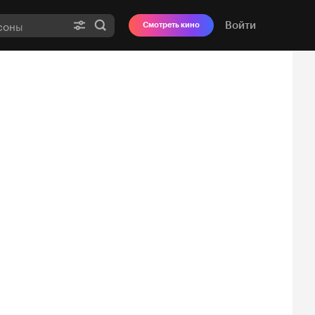
Войти
Смотреть кино