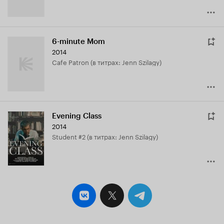
6-minute Mom
2014
Cafe Patron (в титрах: Jenn Szilagy)
Evening Class
2014
Student #2 (в титрах: Jenn Szilagy)