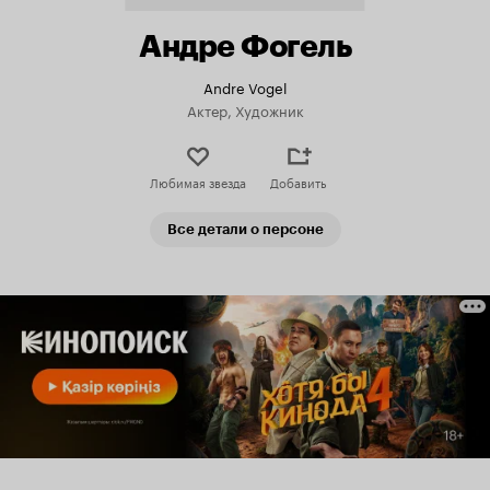
Андре Фогель
Andre Vogel
Актер, Художник
Любимая звезда
Добавить
Все детали о персоне