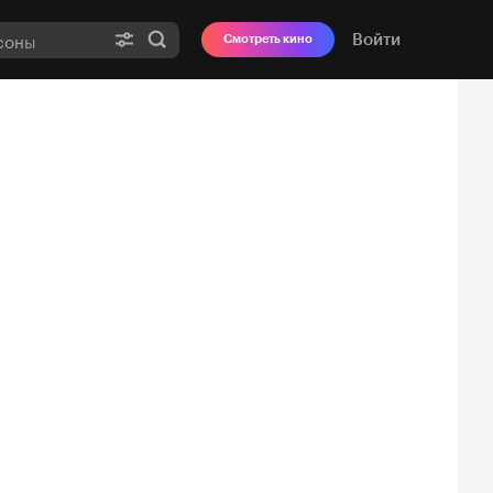
Войти
Смотреть кино