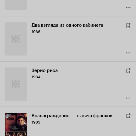
Два взгляда из одного кабинета
1986
Зерно риса
1984
Вознаграждение — тысяча франков
1983