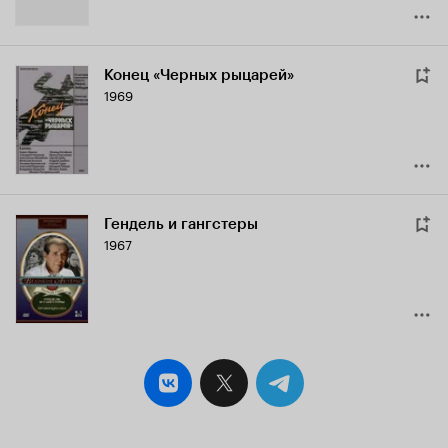
Конец «Черных рыцарей»
1969
Гендель и гангстеры
1967