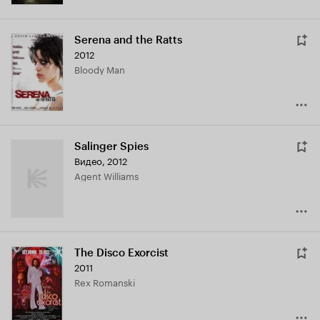
Serena and the Ratts
2012
Bloody Man
Salinger Spies
Видео, 2012
Agent Williams
The Disco Exorcist
2011
Rex Romanski