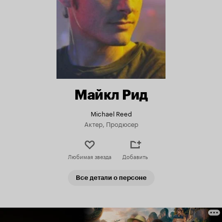
Майкл Рид
Michael Reed
Актер, Продюсер
Любимая звезда
Добавить
Все детали о персоне