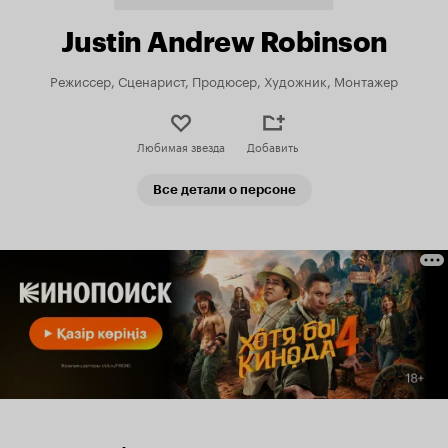
Justin Andrew Robinson
Режиссер, Сценарист, Продюсер, Художник, Монтажер
Любимая звезда
Добавить
Все детали о персоне