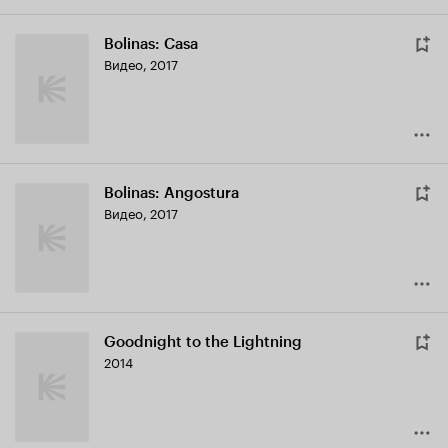
Bolinas: Casa
Видео, 2017
Bolinas: Angostura
Видео, 2017
Goodnight to the Lightning
2014