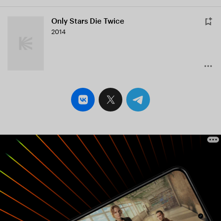
Only Stars Die Twice
2014