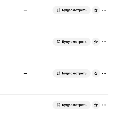
—
Буду смотреть
—
Буду смотреть
—
Буду смотреть
—
Буду смотреть