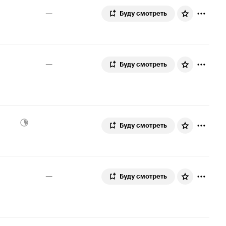
—
Буду смотреть
—
Буду смотреть
Буду смотреть
—
Буду смотреть