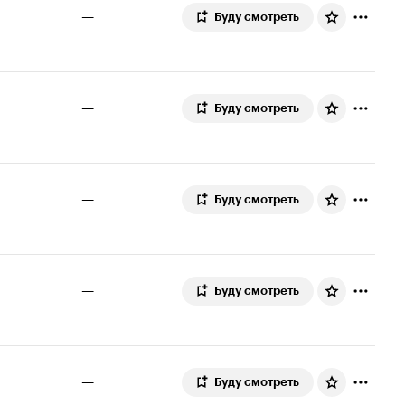
—
Буду смотреть
—
Буду смотреть
—
Буду смотреть
—
Буду смотреть
—
Буду смотреть