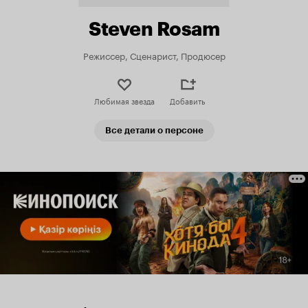
Steven Rosam
Режиссер, Сценарист, Продюсер
Любимая звезда
Добавить
Все детали о персоне