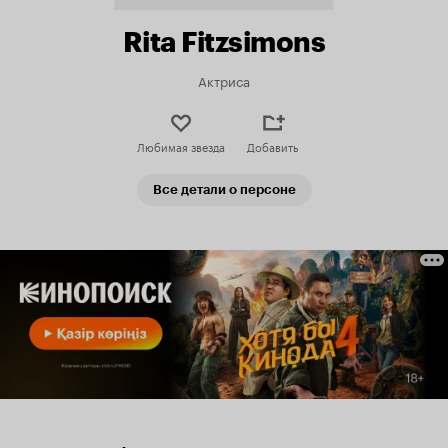
Rita Fitzsimons
Актриса
Любимая звезда
Добавить
Все детали о персоне