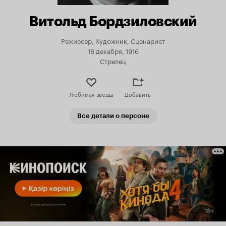
Витольд Бордзиловский
Режиссер, Художник, Сценарист
16 декабря, 1916
Стрелец
Любимая звезда
Добавить
Все детали о персоне