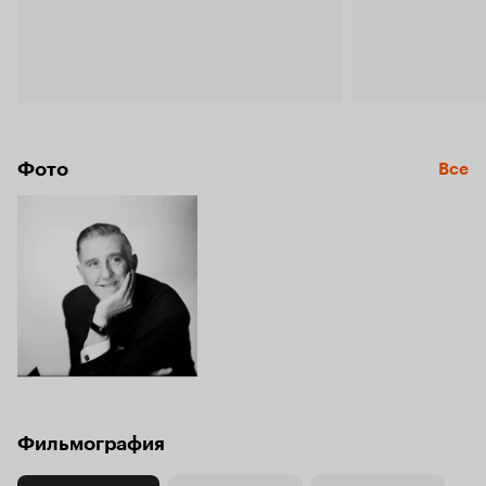
Фото
Все
Фильмография