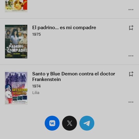
El padrino... es mi compadre
1975
Santo y Blue Demon contra el doctor
Frankenstein
1974
Lilia