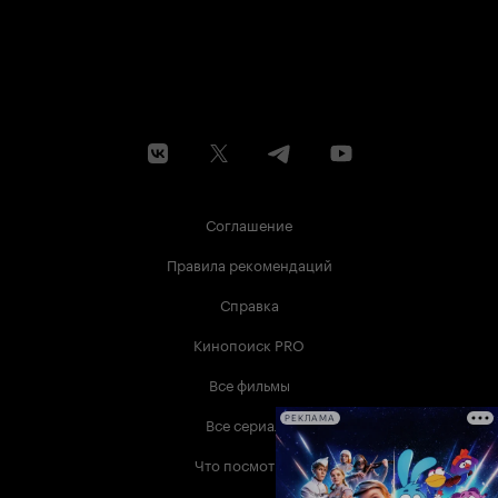
Соглашение
Правила рекомендаций
Справка
Кинопоиск PRO
Все фильмы
Все сериалы
РЕКЛАМА
Что посмотреть