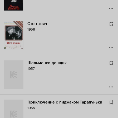
Сто тысяч
1958
Шельменко-денщик
1957
Приключение с пиджаком Тарапуньки
1955