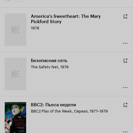
America's Sweetheart: The Mary
Pickford Story
1978
Безопасная сеть
The Safety Net
,
1978
BBC2: Пьеса недели
BBC2 Play of the Week
,
Сериал, 1977–1979