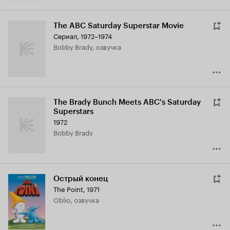
The ABC Saturday Superstar Movie
Сериал, 1972–1974
Bobby Brady, озвучка
The Brady Bunch Meets ABC's Saturday
Superstars
1972
Bobby Brady
Острый конец
The Point
,
1971
Oblio, озвучка