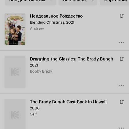
Неидеальное Рождество
Blending Christmas
,
2021
Andrew
Dragging the Classics: The Brady Bunch
2021
Bobby Brady
The Brady Bunch Cast Back in Hawaii
2006
Self