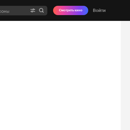
Войти
Смотреть кино