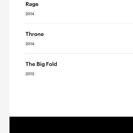
Rage
2014
Throne
2014
The Big Fold
2013