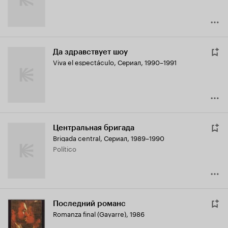
Да здравствует шоу
Viva el espectáculo
,
Сериал, 1990–1991
Центральная бригада
Brigada central
,
Сериал, 1989–1990
Político
Последний романс
Romanza final (Gayarre)
,
1986