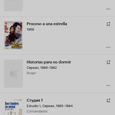
Proceso a una estrella
1966
Historias para no dormir
Сериал, 1966–1982
Roger
Студия 1
Estudio 1
,
Сериал, 1965–1984
Comandante