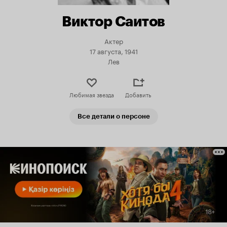
Виктор Саитов
Актер
17 августа, 1941
Лев
Любимая звезда
Добавить
Все детали о персоне