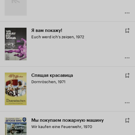
Я вам покажу!
Euch werd ich's zeigen
,
1972
Спящая красавица
Dornröschen
,
1971
Мы покупаем пожарную машину
Wir kaufen eine Feuerwehr
,
1970