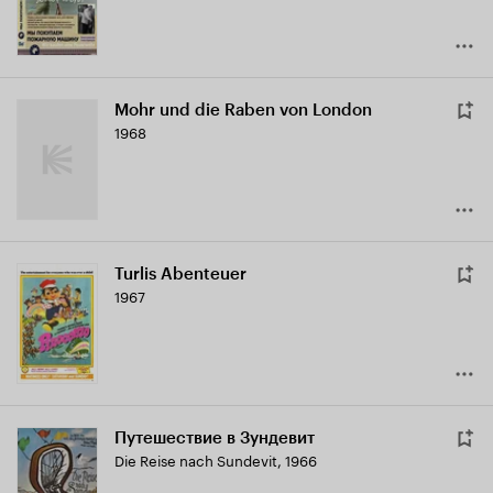
Mohr und die Raben von London
1968
Turlis Abenteuer
1967
Путешествие в Зундевит
Die Reise nach Sundevit
,
1966