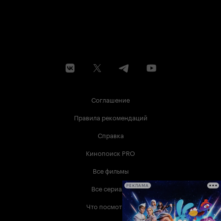
Соглашение
Правила рекомендаций
Справка
Кинопоиск PRO
Все фильмы
Все сериалы
РЕКЛАМА
Что посмотреть