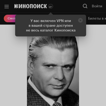
Войти
Онлайн-кинотеатр
Билеты в 
Смотреть кино
У вас включен VPN или
в вашей стране доступен
не весь каталог Кинопоиска