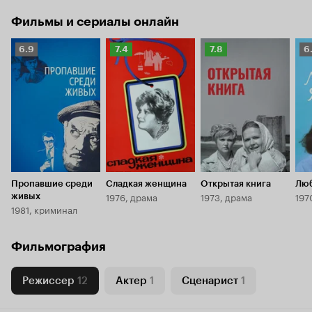
Фильмы и сериалы онлайн
Рейтинг
Рейтинг
Рейтинг
Р
6.9
7.4
7.8
6
Кинопоиска
Кинопоиска
Кинопоиска
К
6.9
7.4
7.8
6.
Пропавшие среди
Сладкая женщина
Открытая книга
Люб
1976, драма
1973, драма
197
живых
1981, криминал
Фильмография
Режиссер
12
Актер
1
Сценарист
1