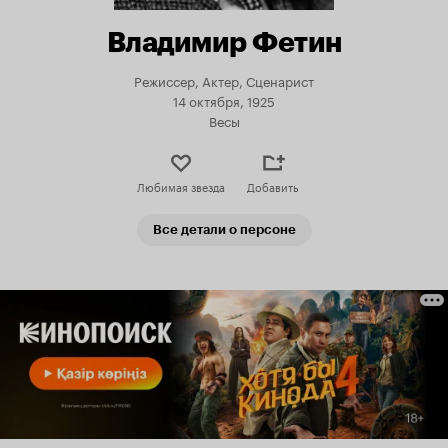
Владимир Фетин
Режиссер, Актер, Сценарист
14 октября, 1925
Весы
Любимая звезда
Добавить
Все детали о персоне