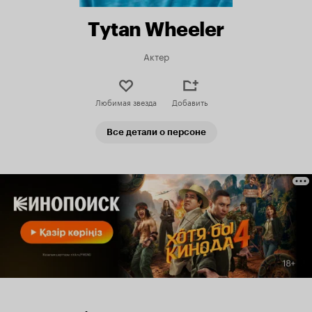
Tytan Wheeler
Актер
Любимая звезда
Добавить
Все детали о персоне