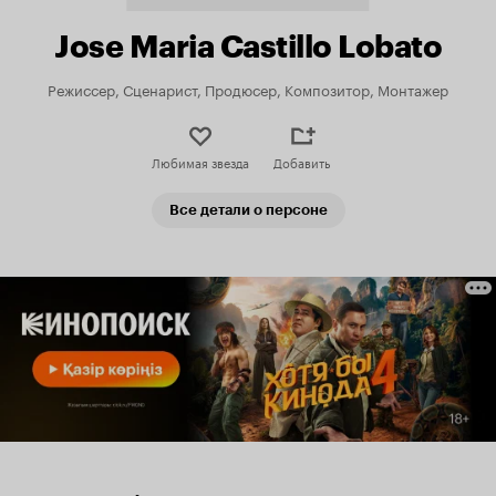
Jose Maria Castillo Lobato
Режиссер, Сценарист, Продюсер, Композитор, Монтажер
Любимая звезда
Добавить
Все детали о персоне