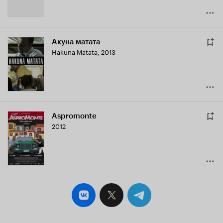
Акуна матата
Hakuna Matata
,
2013
Aspromonte
2012