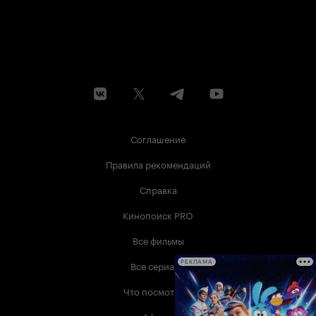
Соглашение
Правила рекомендаций
Справка
Кинопоиск PRO
Все фильмы
Все сериалы
РЕКЛАМА
Что посмотреть