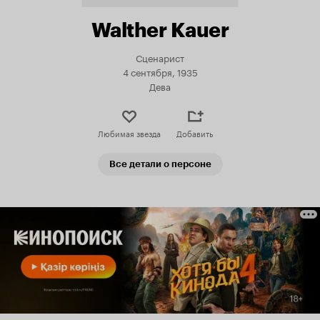
Walther Kauer
Сценарист
4 сентября, 1935
Дева
Любимая звезда
Добавить
Все детали о персоне