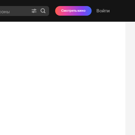
Войти
Смотреть кино