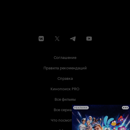
Соглашение
Правила рекомендаций
Справка
Кинопоиск PRO
Все фильмы
Все сериалы
РЕКЛАМА
Что посмотреть