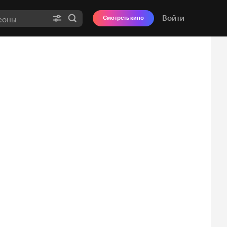
Войти
Смотреть кино