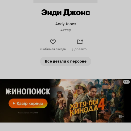
Энди Джонс
Andy Jones
Актер
Любимая звезда
Добавить
Все детали о персоне