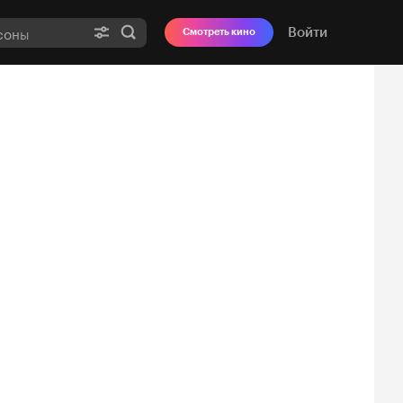
Войти
Смотреть кино