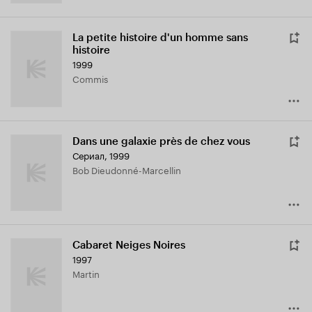
La petite histoire d'un homme sans
histoire
1999
Commis
Dans une galaxie près de chez vous
Сериал, 1999
Bob Dieudonné-Marcellin
Cabaret Neiges Noires
1997
Martin