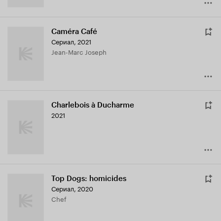
Caméra Café
Сериал, 2021
Jean-Marc Joseph
Charlebois à Ducharme
2021
Top Dogs: homicides
Сериал, 2020
Chef