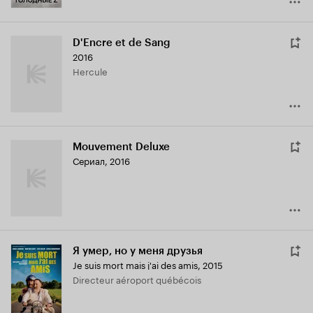
D'Encre et de Sang
2016
Hercule
Mouvement Deluxe
Сериал, 2016
Я умер, но у меня друзья
Je suis mort mais j'ai des amis
,
2015
Directeur aéroport québécois