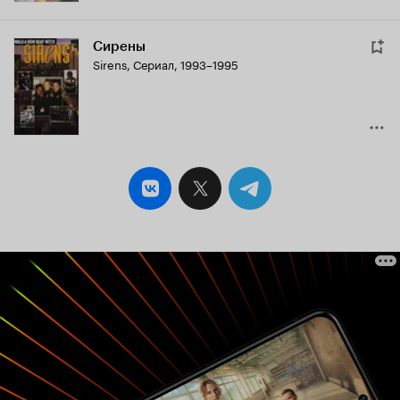
Сирены
Sirens
,
Сериал, 1993–1995