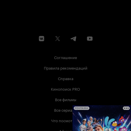
Соглашение
Правила рекомендаций
Справка
Кинопоиск PRO
Все фильмы
Все сериалы
РЕКЛАМА
Что посмотреть
Афиша