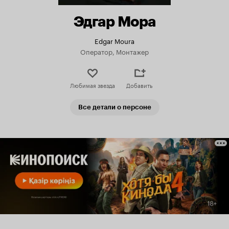
Эдгар Мора
Edgar Moura
Оператор, Монтажер
Любимая звезда
Добавить
Все детали о персоне