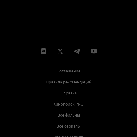
Соглашение
Правила рекомендаций
Справка
Кинопоиск PRO
Все фильмы
Все сериалы
Что посмотреть